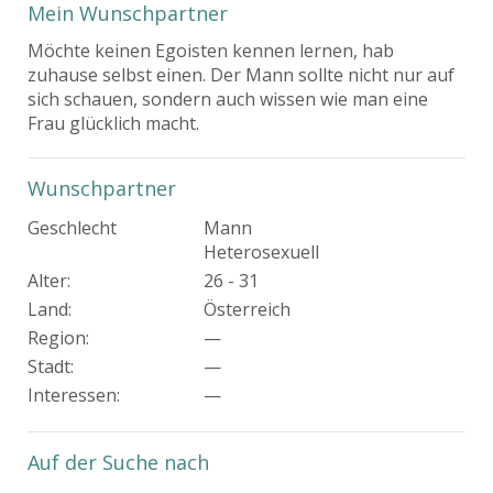
Mein Wunschpartner
Möchte keinen Egoisten kennen lernen, hab
zuhause selbst einen. Der Mann sollte nicht nur auf
sich schauen, sondern auch wissen wie man eine
Frau glücklich macht.
Wunschpartner
Geschlecht
Mann
Heterosexuell
Alter:
26 - 31
Land:
Österreich
Region:
—
Stadt:
—
Interessen
:
—
Auf der Suche nach