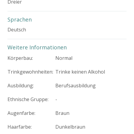
Dreier
Sprachen
Deutsch
Weitere Informationen
Körperbau:
Normal
Trinkgewohnheiten:
Trinke keinen Alkohol
Ausbildung:
Berufsausbildung
Ethnische Gruppe:
-
Augenfarbe:
Braun
Haarfarbe:
Dunkelbraun