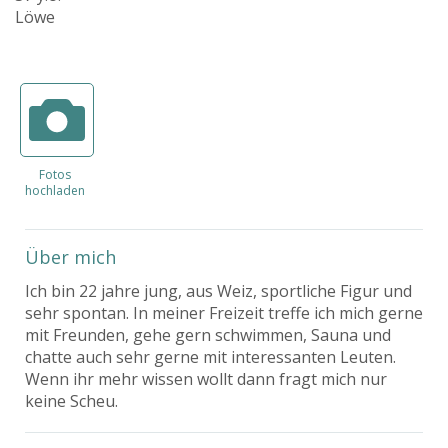
Löwe
Fotos
hochladen
Über mich
Ich bin 22 jahre jung, aus Weiz, sportliche Figur und
sehr spontan. In meiner Freizeit treffe ich mich gerne
mit Freunden, gehe gern schwimmen, Sauna und
chatte auch sehr gerne mit interessanten Leuten.
Wenn ihr mehr wissen wollt dann fragt mich nur
keine Scheu.