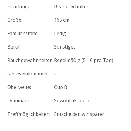
Haarlänge:
Bis zur Schulter
Größe:
165 cm
Familienstand:
Ledig
Beruf:
Sonstiges
Rauchgewohnheiten:
Regelmäßig (5-10 pro Tag)
Jahreseinkommen:
-
Oberweite:
Cup B
Dominanz:
Sowohl als auch
Treffmöglichkeiten:
Entscheiden wir später